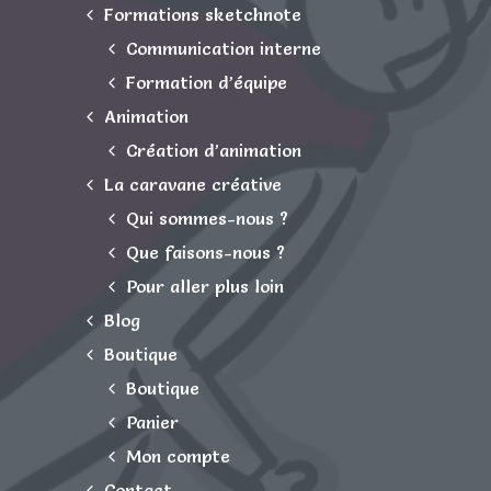
Formations sketchnote
Communication interne
Formation d’équipe
Animation
Création d’animation
La caravane créative
Qui sommes-nous ?
Que faisons-nous ?
Pour aller plus loin
Blog
Boutique
Boutique
Panier
Mon compte
Contact