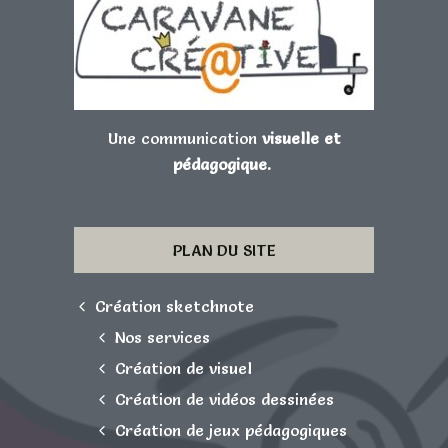
Une communication
visuelle et
pédagogique.
PLAN DU SITE
Création sketchnote
Nos services
Création de visuel
Création de vidéos dessinées
Création de jeux pédagogiques