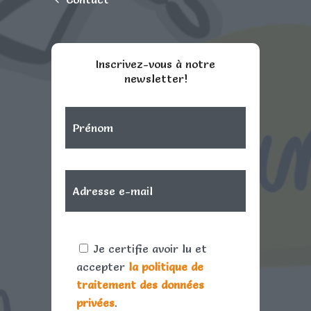
Inscrivez-vous à notre
newsletter!
Je certifie avoir lu et
accepter
la politique de
traitement des données
privées
.